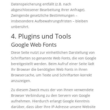
Datenspeicherung entfällt (z.B. nach
abgeschlossener Bearbeitung Ihrer Anfrage).
Zwingende gesetzliche Bestimmungen –
insbesondere Aufbewahrungsfristen – bleiben
unberührt.
4. Plugins und Tools
Google Web Fonts
Diese Seite nutzt zur einheitlichen Darstellung von
Schriftarten so genannte Web Fonts, die von Google
bereitgestellt werden. Beim Aufruf einer Seite lädt
Ihr Browser die benötigten Web Fonts in ihren
Browsercache, um Texte und Schriftarten korrekt
anzuzeigen.
Zu diesem Zweck muss der von Ihnen verwendete
Browser Verbindung zu den Servern von Google
aufnehmen. Hierdurch erlangt Google Kenntnis
darüber, dass über Ihre IP-Adresse unsere Website