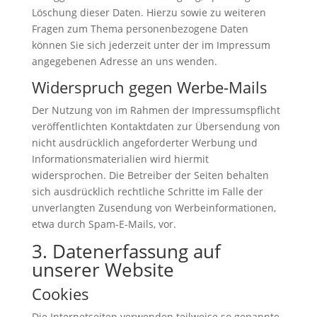
Löschung dieser Daten. Hierzu sowie zu weiteren
Fragen zum Thema personenbezogene Daten
können Sie sich jederzeit unter der im Impressum
angegebenen Adresse an uns wenden.
Widerspruch gegen Werbe-Mails
Der Nutzung von im Rahmen der Impressumspflicht
veröffentlichten Kontaktdaten zur Übersendung von
nicht ausdrücklich angeforderter Werbung und
Informationsmaterialien wird hiermit
widersprochen. Die Betreiber der Seiten behalten
sich ausdrücklich rechtliche Schritte im Falle der
unverlangten Zusendung von Werbeinformationen,
etwa durch Spam-E-Mails, vor.
3. Datenerfassung auf
unserer Website
Cookies
Die Internetseiten verwenden teilweise so genannte