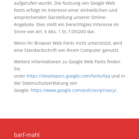
aufgerufen wurde. Die Nutzung von Google Web
Fonts erfolgt im Interesse einer einheitlichen und
ansprechenden Darstellung unserer Online-
Angebote. Dies stellt ein berechtigtes Interesse im
Sinne von Art. 6 Abs. 1 lit. f DSGVO dar.
Wenn Ihr Browser Web Fonts nicht unterstützt, wird
eine Standardschrift von Ihrem Computer genutzt.
Weitere Informationen zu Google Web Fonts finden
Sie
unter
https://developers.google.com/fonts/faq
und in
der Datenschutzerklärung von
Google:
https://www.google.com/policies/privacy/
.
barf-mahl