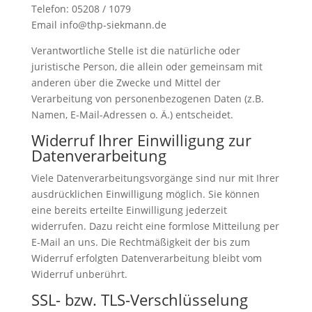
Telefon: 05208 / 1079
Email info@thp-siekmann.de
Verantwortliche Stelle ist die natürliche oder
juristische Person, die allein oder gemeinsam mit
anderen über die Zwecke und Mittel der
Verarbeitung von personenbezogenen Daten (z.B.
Namen, E-Mail-Adressen o. Ä.) entscheidet.
Widerruf Ihrer Einwilligung zur
Datenverarbeitung
Viele Datenverarbeitungsvorgänge sind nur mit Ihrer
ausdrücklichen Einwilligung möglich. Sie können
eine bereits erteilte Einwilligung jederzeit
widerrufen. Dazu reicht eine formlose Mitteilung per
E-Mail an uns. Die Rechtmäßigkeit der bis zum
Widerruf erfolgten Datenverarbeitung bleibt vom
Widerruf unberührt.
SSL- bzw. TLS-Verschlüsselung