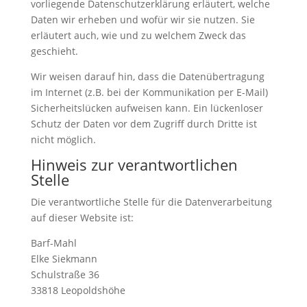
vorliegende Datenschutzerklärung erläutert, welche
Daten wir erheben und wofür wir sie nutzen. Sie
erläutert auch, wie und zu welchem Zweck das
geschieht.
Wir weisen darauf hin, dass die Datenübertragung
im Internet (z.B. bei der Kommunikation per E-Mail)
Sicherheitslücken aufweisen kann. Ein lückenloser
Schutz der Daten vor dem Zugriff durch Dritte ist
nicht möglich.
Hinweis zur verantwortlichen
Stelle
Die verantwortliche Stelle für die Datenverarbeitung
auf dieser Website ist:
Barf-Mahl
Elke Siekmann
Schulstraße 36
33818 Leopoldshöhe