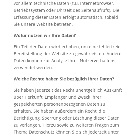
vor allem technische Daten (z.B. Internetbrowser,
Betriebssystem oder Uhrzeit des Seitenaufrufs). Die
Erfassung dieser Daten erfolgt automatisch, sobald
Sie unsere Website betreten.
Wofür nutzen wir Ihre Daten?
Ein Teil der Daten wird erhoben, um eine fehlerfreie
Bereitstellung der Website zu gewährleisten. Andere
Daten können zur Analyse Ihres Nutzerverhaltens
verwendet werden.
Welche Rechte haben Sie bezüglich Ihrer Daten?
Sie haben jederzeit das Recht unentgeltlich Auskunft
über Herkunft, Empfänger und Zweck Ihrer
gespeicherten personenbezogenen Daten zu
erhalten. Sie haben außerdem ein Recht, die
Berichtigung, Sperrung oder Löschung dieser Daten
zu verlangen. Hierzu sowie zu weiteren Fragen zum
Thema Datenschutz können Sie sich jederzeit unter