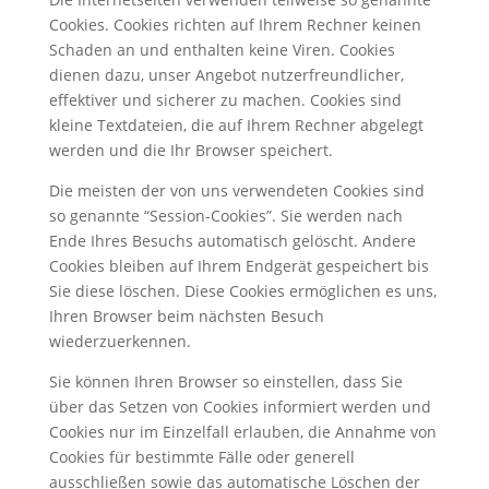
Cookies. Cookies richten auf Ihrem Rechner keinen
Schaden an und enthalten keine Viren. Cookies
dienen dazu, unser Angebot nutzerfreundlicher,
effektiver und sicherer zu machen. Cookies sind
kleine Textdateien, die auf Ihrem Rechner abgelegt
werden und die Ihr Browser speichert.
Die meisten der von uns verwendeten Cookies sind
so genannte “Session-Cookies”. Sie werden nach
Ende Ihres Besuchs automatisch gelöscht. Andere
Cookies bleiben auf Ihrem Endgerät gespeichert bis
Sie diese löschen. Diese Cookies ermöglichen es uns,
Ihren Browser beim nächsten Besuch
wiederzuerkennen.
Sie können Ihren Browser so einstellen, dass Sie
über das Setzen von Cookies informiert werden und
Cookies nur im Einzelfall erlauben, die Annahme von
Cookies für bestimmte Fälle oder generell
ausschließen sowie das automatische Löschen der