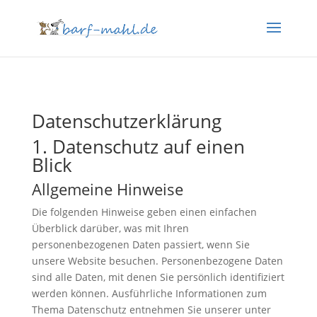
Datenschutzerklärung
1. Datenschutz auf einen
Blick
Allgemeine Hinweise
Die folgenden Hinweise geben einen einfachen
Überblick darüber, was mit Ihren
personenbezogenen Daten passiert, wenn Sie
unsere Website besuchen. Personenbezogene Daten
sind alle Daten, mit denen Sie persönlich identifiziert
werden können. Ausführliche Informationen zum
Thema Datenschutz entnehmen Sie unserer unter