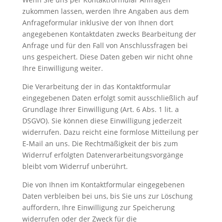
zukommen lassen, werden Ihre Angaben aus dem
Anfrageformular inklusive der von Ihnen dort
angegebenen Kontaktdaten zwecks Bearbeitung der
Anfrage und für den Fall von Anschlussfragen bei
uns gespeichert. Diese Daten geben wir nicht ohne
Ihre Einwilligung weiter.
Die Verarbeitung der in das Kontaktformular
eingegebenen Daten erfolgt somit ausschließlich auf
Grundlage Ihrer Einwilligung (Art. 6 Abs. 1 lit. a
DSGVO). Sie können diese Einwilligung jederzeit
widerrufen. Dazu reicht eine formlose Mitteilung per
E-Mail an uns. Die Rechtmäßigkeit der bis zum
Widerruf erfolgten Datenverarbeitungsvorgänge
bleibt vom Widerruf unberührt.
Die von Ihnen im Kontaktformular eingegebenen
Daten verbleiben bei uns, bis Sie uns zur Löschung
auffordern, Ihre Einwilligung zur Speicherung
widerrufen oder der Zweck für die