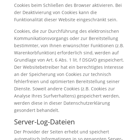
Cookies beim Schließen des Browser aktivieren. Bei
der Deaktivierung von Cookies kann die
Funktionalität dieser Website eingeschränkt sein.
Cookies, die zur Durchführung des elektronischen
Kommunikationsvorgangs oder zur Bereitstellung
bestimmter, von Ihnen erwünschter Funktionen (z.B.
Warenkorbfunktion) erforderlich sind, werden auf
Grundlage von Art. 6 Abs. 1 lit. f DSGVO gespeichert.
Der Websitebetreiber hat ein berechtigtes Interesse
an der Speicherung von Cookies zur technisch
fehlerfreien und optimierten Bereitstellung seiner
Dienste. Soweit andere Cookies (z.B. Cookies zur
Analyse Ihres Surfverhaltens) gespeichert werden,
werden diese in dieser Datenschutzerklärung
gesondert behandelt.
Server-Log-Dateien
Der Provider der Seiten erhebt und speichert
automatisch Informationen in so genannten Server-