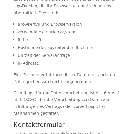
Log-Dateien, die Ihr Browser automatisch an uns
übermittelt. Dies sind:
Browsertyp und Browserversion
verwendetes Betriebssystem
Referrer URL
Hostname des zugreifenden Rechners
Uhrzeit der Serveranfrage
IP-Adresse
Eine Zusammenführung dieser Daten mit anderen
Datenquellen wird nicht vorgenommen.
Grundlage für die Datenverarbeitung ist Art. 6 Abs. 1
lit. f DSGVO, der die Verarbeitung von Daten zur
Erfüllung eines Vertrags oder vorvertraglicher
Maßnahmen gestattet.
Kontaktformular
Wenn Sie uns per Kontaktformular Anfragen