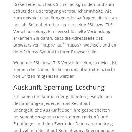
Diese Seite nutzt aus Sicherheitsgründen und zum
Schutz der Übertragung vertraulicher Inhalte, wie
zum Beispiel Bestellungen oder Anfragen, die Sie an
uns als Seitenbetreiber senden, eine SSL-bzw. TLS-
Verschlüsselung. Eine verschlüsselte Verbindung
erkennen Sie daran, dass die Adresszeile des
Browsers von “http://” auf “https://” wechselt und an
dem Schloss-Symbol in Ihrer Browserzeile.
Wenn die SSL- bzw. TLS-Verschlüsselung aktiviert ist,
können die Daten, die Sie an uns übermitteln, nicht
von Dritten mitgelesen werden.
Auskunft, Sperrung, Löschung
Sie haben im Rahmen der geltenden gesetzlichen
Bestimmungen jederzeit das Recht auf
unentgeltliche Auskunft über Ihre gespeicherten
personenbezogenen Daten, deren Herkunft und
Empfänger und den Zweck der Datenverarbeitung
und ggf. ein Recht auf Berichtigung, Sperrung oder