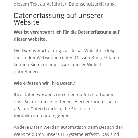
diesem Text aufgeführten Datenschutzerklärung.
Datenerfassung auf unserer
Website
Wer ist verantwortlich für die Datenerfassung auf
dieser Website?
Die Datenverarbeitung auf dieser Website erfolgt
durch den Websitebetreiber. Dessen Kontaktdaten
können Sie dem Impressum dieser Website
entnehmen.
Wie erfassen wir Ihre Daten?
Ihre Daten werden zum einen dadurch erhoben,
dass Sie uns diese mitteilen. Hierbei kann es sich
z.B. um Daten handeln, die Sie in ein
Kontaktformular eingeben.
Andere Daten werden automatisch beim Besuch der
Website durch unsere IT-Systeme erfasst. Das sind