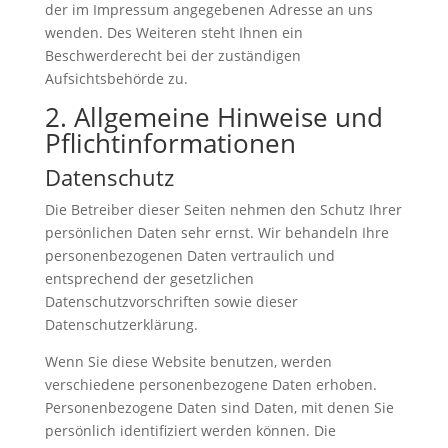
der im Impressum angegebenen Adresse an uns
wenden. Des Weiteren steht Ihnen ein
Beschwerderecht bei der zuständigen
Aufsichtsbehörde zu.
2. Allgemeine Hinweise und
Pflichtinformationen
Datenschutz
Die Betreiber dieser Seiten nehmen den Schutz Ihrer
persönlichen Daten sehr ernst. Wir behandeln Ihre
personenbezogenen Daten vertraulich und
entsprechend der gesetzlichen
Datenschutzvorschriften sowie dieser
Datenschutzerklärung.
Wenn Sie diese Website benutzen, werden
verschiedene personenbezogene Daten erhoben.
Personenbezogene Daten sind Daten, mit denen Sie
persönlich identifiziert werden können. Die